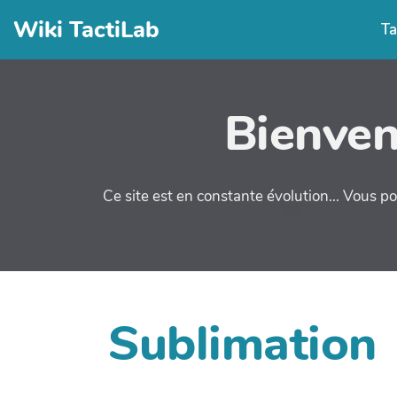
Wiki TactiLab
Ta
Bienven
Ce site est en constante évolution... Vous po
Sublimation