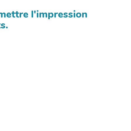
mettre l'impression
s.