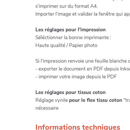
s'imprimer sur du format A4.
Importer l'image et valider la fenêtre qui app
Les réglages pour l'impression
Séléctionner la bonne imprimante :
Haute qualité / Papier photo
Si l'impression renvoie une feuille blanche 
- exporter le document en PDF depuis Inks
- imprimer votre image depuis le PDF
Les réglages pour tissus coton
Réglage vynile
pour le flex tissu coton
"tr
nécessaire
Informations techniques