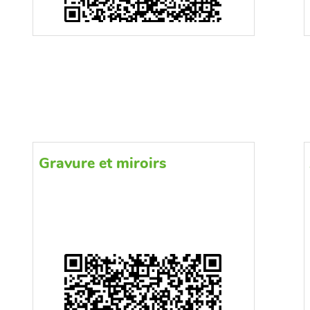
Gravure et miroirs