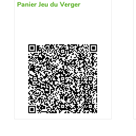
Panier Jeu du Verger