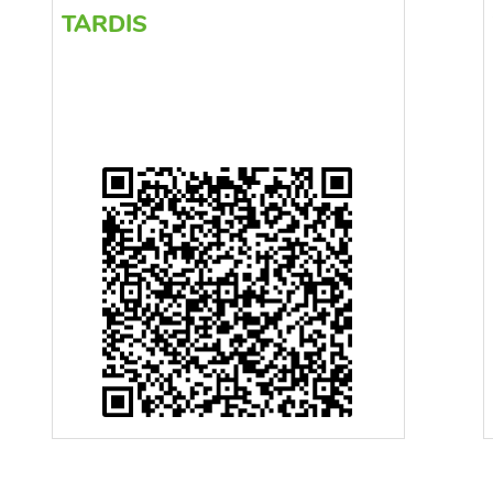
TARDIS