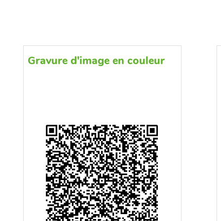
Gravure d'image en couleur