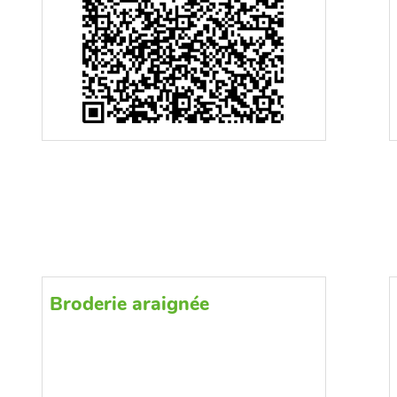
Broderie araignée