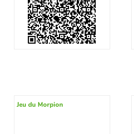
Jeu du Morpion