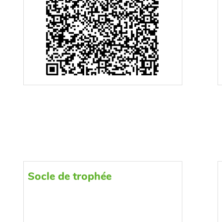
Socle de trophée