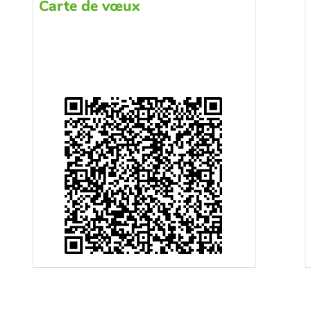
Carte de vœux