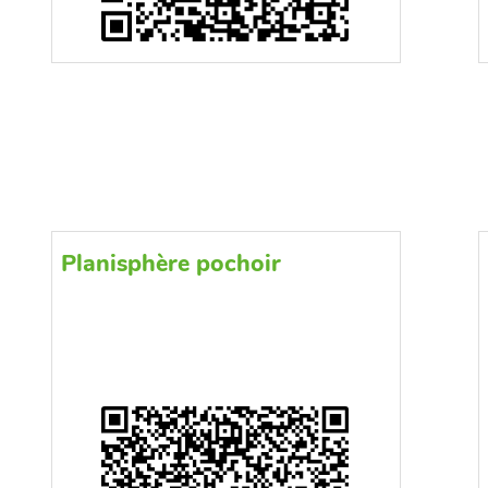
Planisphère pochoir