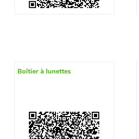
Boîtier à lunettes