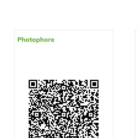
Photophore