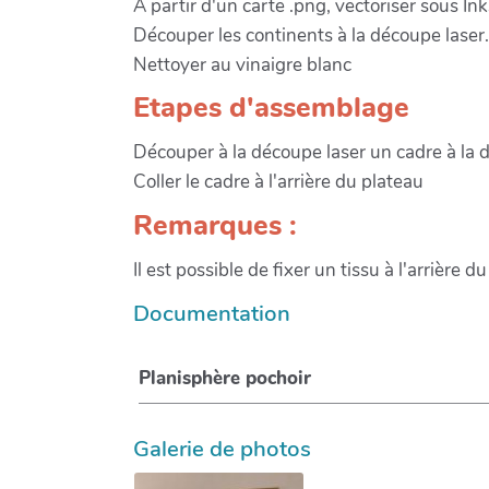
A partir d'un carte .png, vectoriser sous In
Découper les continents à la découpe laser.
Nettoyer au vinaigre blanc
Etapes d'assemblage
Découper à la découpe laser un cadre à la 
Coller le cadre à l'arrière du plateau
Remarques :
Il est possible de fixer un tissu à l'arrière
Documentation
Planisphère pochoir
Galerie de photos