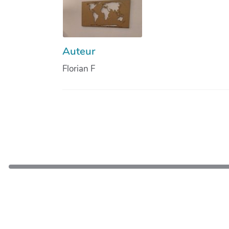
Auteur
Florian F