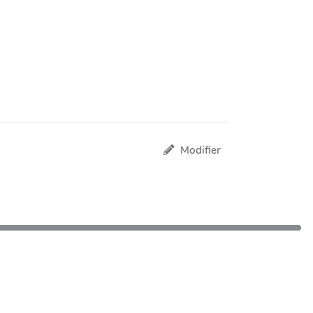
Modifier