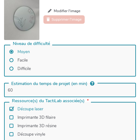
Modifier l'image
Supprimer l'image
Niveau de difficulté
Moyen
Facile
Difficile
Estimation du temps de projet (en min)
Ressource(s) du TactiLab associée(s)
Découpe laser
Imprimante 3D filaire
Imprimante 3D résine
Découpe vinyle