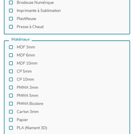
Brodeuse Numérique
Imprimante à Sublimation
Plastifieuse
Presse à Chaud
Matériaux
MDF 3mm
MDF 6mm
MDF 10mm
CP 5mm
CP 10mm
PMMA 3mm
PMMA 5mm
PMMA Bicolore
Carton 3mm
Papier
PLA (filament 3D)