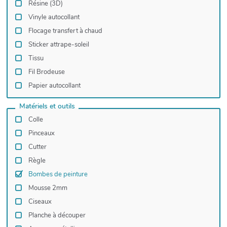
Résine (3D)
Vinyle autocollant
Flocage transfert à chaud
Sticker attrape-soleil
Tissu
Fil Brodeuse
Papier autocollant
Matériels et outils
Colle
Pinceaux
Cutter
Règle
Bombes de peinture
Mousse 2mm
Ciseaux
Planche à découper