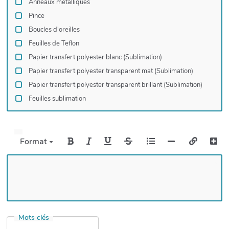
Anneaux métalliques
Pince
Boucles d'oreilles
Feuilles de Teflon
Papier transfert polyester blanc (Sublimation)
Papier transfert polyester transparent mat (Sublimation)
Papier transfert polyester transparent brillant (Sublimation)
Feuilles sublimation
Format
Mots clés