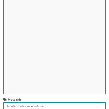
Mots clés