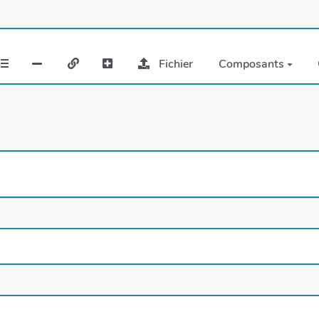
Fichier
Composants