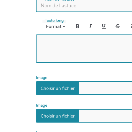
Texte long
Format
Image
Image